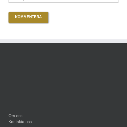
Om oss
Kontakta oss