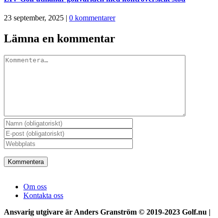
23 september, 2025
|
0 kommentarer
Lämna en kommentar
Kommentar
Om oss
Kontakta oss
Ansvarig utgivare är Anders Granström © 2019-2023 Golf.nu |