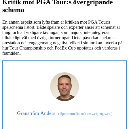
Kritik mot PGA Tour:s övergripande
schema
En annan aspekt som lyfts fram är kritiken mot PGA Tour:s
spelschema i stort. Både spelare och experter anser att schemat är
tungt och att viktigare tävlingar, som majors, inte integreras
tillräckligt väl med övriga turneringar. Detta påverkar spelarnas
prestation och engagemang negativt, vilket i sin tur kan inverka på
hur Tour Championship och FedEx Cup uppfattas och värderas i
framtiden.
Granström Anders
(
Sportjournalist och ansvarig utgivare
)