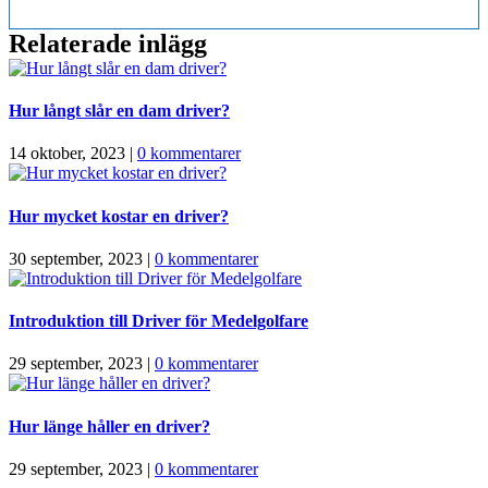
Relaterade inlägg
Hur långt slår en dam driver?
14 oktober, 2023
|
0 kommentarer
Hur mycket kostar en driver?
30 september, 2023
|
0 kommentarer
Introduktion till Driver för Medelgolfare
29 september, 2023
|
0 kommentarer
Hur länge håller en driver?
29 september, 2023
|
0 kommentarer