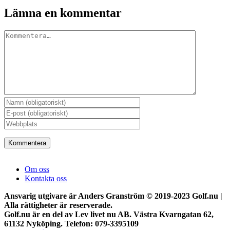
Lämna en kommentar
Kommentar
Om oss
Kontakta oss
Ansvarig utgivare är Anders Granström © 2019-2023 Golf.nu |
Alla rättigheter är reserverade.
Golf.nu är en del av Lev livet nu AB. Västra Kvarngatan 62,
61132 Nyköping. Telefon: 079-3395109