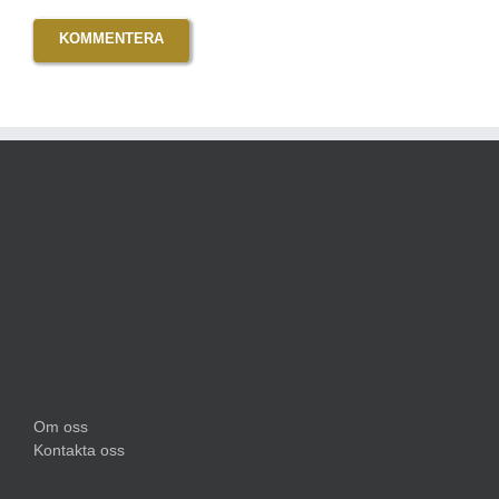
Om oss
Kontakta oss