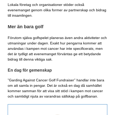
Lokala företag och organisationer stöder också
evenemanget genom olika former av partnerskap och bidrag
till insamlingen.
Mer än bara golf
Förutom själva golfspelet planeras även andra aktiviteter och
utmaningar under dagen. Exakt hur pengarna kommer att
användas i kampen mot cancer har inte specificerats, men
det är tydligt att evenemanget förväntas ge ett betydande
bidrag till denna viktiga sak.
En dag för gemenskap
”Garding Against Cancer Golf Fundraiser” handlar inte bara
om att samla in pengar. Det är också en dag då samhället
kommer samman för att visa sitt stöd i kampen mot cancer
och samtidigt njuta av varandras sällskap på golfbanan.