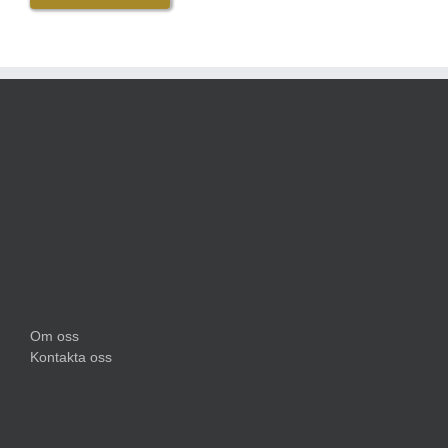
Om oss
Kontakta oss