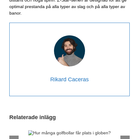
optimal prestanda på alla typer av slag och på alla typer av
banor.
Rikard Caceras
Relaterade inlägg