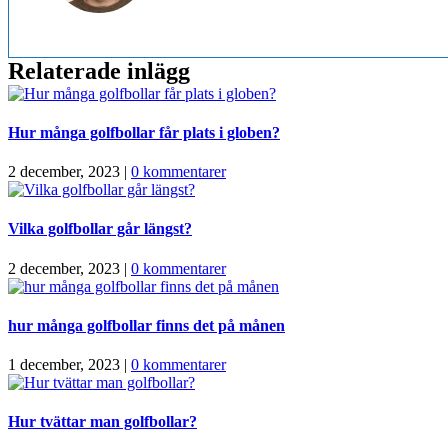
Relaterade inlägg
Hur många golfbollar får plats i globen?
2 december, 2023
|
0 kommentarer
Vilka golfbollar går längst?
2 december, 2023
|
0 kommentarer
hur många golfbollar finns det på månen
1 december, 2023
|
0 kommentarer
Hur tvättar man golfbollar?