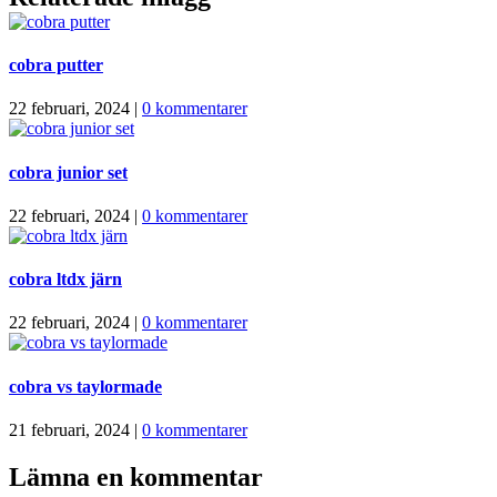
cobra putter
22 februari, 2024
|
0 kommentarer
cobra junior set
22 februari, 2024
|
0 kommentarer
cobra ltdx järn
22 februari, 2024
|
0 kommentarer
cobra vs taylormade
21 februari, 2024
|
0 kommentarer
Lämna en kommentar