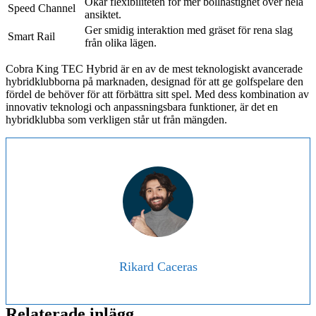
Ökar flexibiliteten för mer bollhastighet över hela
Speed Channel
ansiktet.
Ger smidig interaktion med gräset för rena slag
Smart Rail
från olika lägen.
Cobra King TEC Hybrid är en av de mest teknologiskt avancerade
hybridklubborna på marknaden, designad för att ge golfspelare den
fördel de behöver för att förbättra sitt spel. Med dess kombination av
innovativ teknologi och anpassningsbara funktioner, är det en
hybridklubba som verkligen står ut från mängden.
Rikard Caceras
Relaterade inlägg