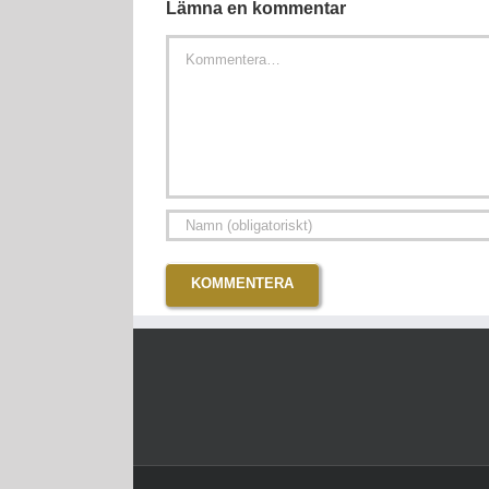
Lämna en kommentar
Kommentar