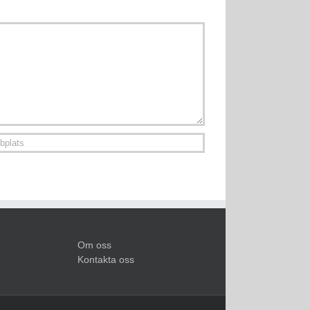
Om oss
Kontakta oss