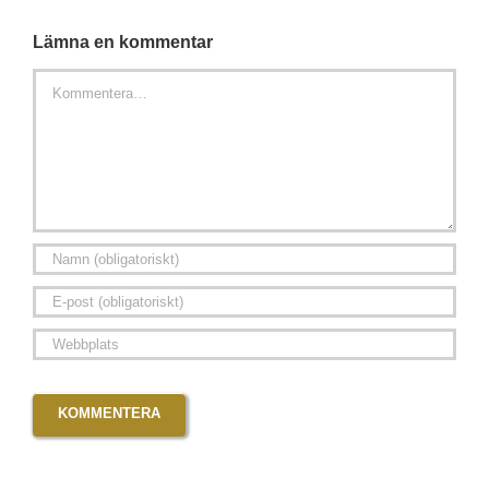
Lämna en kommentar
Kommentar