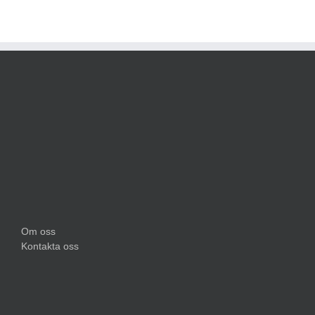
Om oss
Kontakta oss