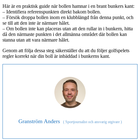
Här är en praktisk guide när bollen hamnar i en brant bunkers kant:
– Identifiera referenspunkten direkt bakom bollen.
– Försök droppa bollen inom en klubblängd från denna punkt, och
se till att den inte är närmare hålet.
– Om bollen inte kan placeras utan att den rullar in i bunkern, hitta
då den närmaste punkten i det allmänna området där bollen kan
stanna utan att vara närmare hålet.
Genom att följa dessa steg säkerställer du att du följer golfspelets
regler korrekt när din boll är inbäddad i bunkerns kant.
Granström Anders
(
Sportjournalist och ansvarig utgivare
)