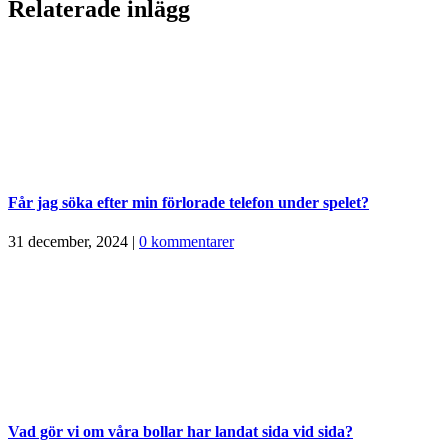
Relaterade inlägg
Får jag söka efter min förlorade telefon under spelet?
31 december, 2024
|
0 kommentarer
Vad gör vi om våra bollar har landat sida vid sida?