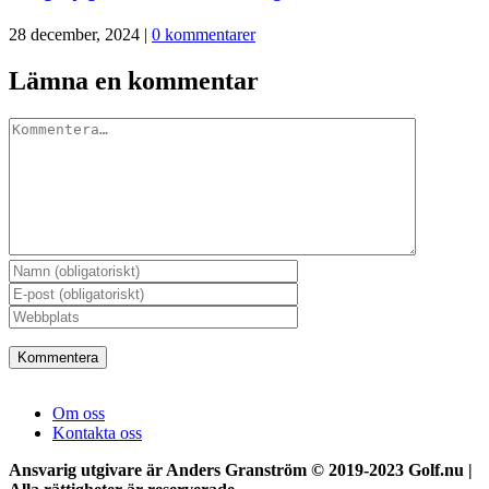
28 december, 2024
|
0 kommentarer
Lämna en kommentar
Kommentar
Om oss
Kontakta oss
Ansvarig utgivare är Anders Granström © 2019-2023 Golf.nu |