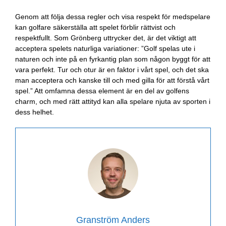
Genom att följa dessa regler och visa respekt för medspelare
kan golfare säkerställa att spelet förblir rättvist och
respektfullt. Som Grönberg uttrycker det, är det viktigt att
acceptera spelets naturliga variationer: ”Golf spelas ute i
naturen och inte på en fyrkantig plan som någon byggt för att
vara perfekt. Tur och otur är en faktor i vårt spel, och det ska
man acceptera och kanske till och med gilla för att förstå vårt
spel.” Att omfamna dessa element är en del av golfens
charm, och med rätt attityd kan alla spelare njuta av sporten i
dess helhet.
Granström Anders