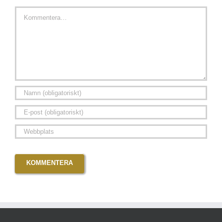
Kommentar