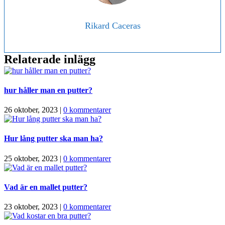
Rikard Caceras
Relaterade inlägg
hur håller man en putter?
26 oktober, 2023
|
0 kommentarer
Hur lång putter ska man ha?
25 oktober, 2023
|
0 kommentarer
Vad är en mallet putter?
23 oktober, 2023
|
0 kommentarer