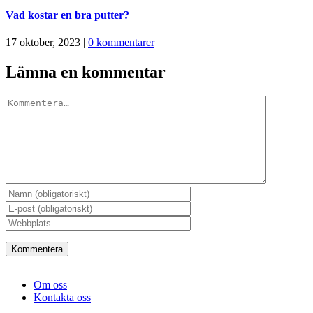
Vad kostar en bra putter?
17 oktober, 2023
|
0 kommentarer
Lämna en kommentar
Kommentar
Om oss
Kontakta oss