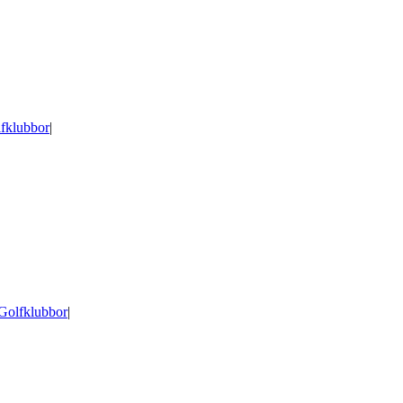
fklubbor
|
Golfklubbor
|