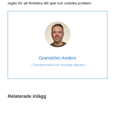
regler för att förbättra ditt spel och undvika problem.
Granström Anders
(
Sportjournalist och ansvarig utgivare
)
Relaterade inlägg