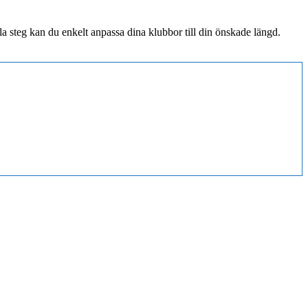
la steg kan du enkelt anpassa dina klubbor till din önskade längd.