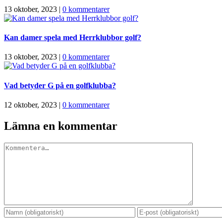
13 oktober, 2023
|
0 kommentarer
Kan damer spela med Herrklubbor golf?
13 oktober, 2023
|
0 kommentarer
Vad betyder G på en golfklubba?
12 oktober, 2023
|
0 kommentarer
Lämna en kommentar
Kommentar