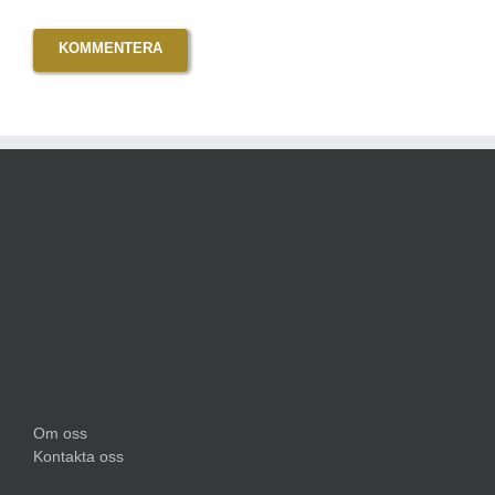
Om oss
Kontakta oss