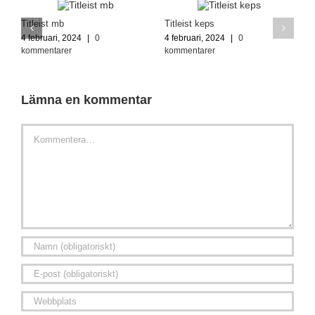
Titleist mb
Titleist keps
4 februari, 2024
|
0
4 februari, 2024
|
0
kommentarer
kommentarer
Lämna en kommentar
Kommentar