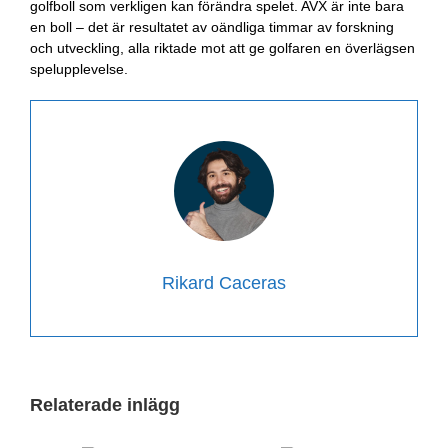
golfboll som verkligen kan förändra spelet. AVX är inte bara
en boll – det är resultatet av oändliga timmar av forskning
och utveckling, alla riktade mot att ge golfaren en överlägsen
spelupplevelse.
Rikard Caceras
Relaterade inlägg