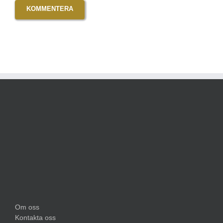
Om oss
Kontakta oss